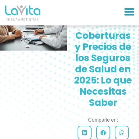
Coberturas
y Precios de
los Seguros
de Salud en
2025: Lo que
Necesitas
Saber
Comparte en: