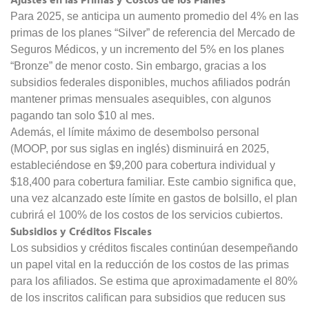
Para 2025, se anticipa un aumento promedio del 4% en las
primas de los planes “Silver” de referencia del Mercado de
Seguros Médicos, y un incremento del 5% en los planes
“Bronze” de menor costo. Sin embargo, gracias a los
subsidios federales disponibles, muchos afiliados podrán
mantener primas mensuales asequibles, con algunos
pagando tan solo $10 al mes.
Además, el límite máximo de desembolso personal
(MOOP, por sus siglas en inglés) disminuirá en 2025,
estableciéndose en $9,200 para cobertura individual y
$18,400 para cobertura familiar. Este cambio significa que,
una vez alcanzado este límite en gastos de bolsillo, el plan
cubrirá el 100% de los costos de los servicios cubiertos.
Subsidios y Créditos Fiscales
Los subsidios y créditos fiscales continúan desempeñando
un papel vital en la reducción de los costos de las primas
para los afiliados. Se estima que aproximadamente el 80%
de los inscritos califican para subsidios que reducen sus