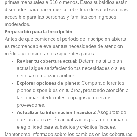
primas mensuales a $10 o menos. Estos subsidios están
diseñados para hacer que la cobertura de salud sea más
accesible para las personas y familias con ingresos
moderados.
Preparación para la Inscripción
Antes de que comience el período de inscripción abierta,
es recomendable evaluar tus necesidades de atención
médica y considerar los siguientes pasos:
Revisar tu cobertura actual
: Determina si tu plan
actual sigue satisfaciendo tus necesidades o si es
necesario realizar cambios.
Explorar opciones de planes
: Compara diferentes
planes disponibles en tu área, prestando atención a
las primas, deducibles, copagos y redes de
proveedores.
Actualizar tu información financiera
: Asegúrate de
que tus datos estén actualizados para determinar tu
elegibilidad para subsidios y créditos fiscales.
Mantenerse informado sobre los cambios en las coberturas