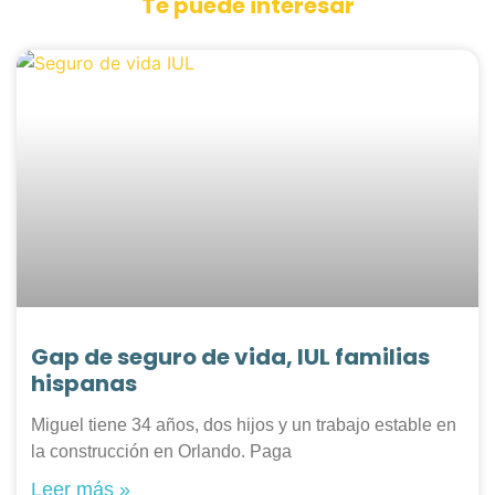
Te puede interesar
Gap de seguro de vida, IUL familias
hispanas
Miguel tiene 34 años, dos hijos y un trabajo estable en
la construcción en Orlando. Paga
Leer más »