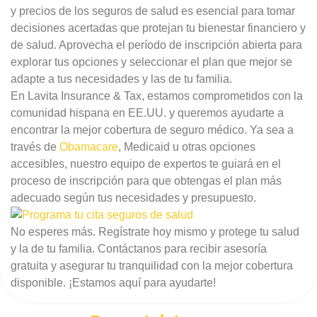
y precios de los seguros de salud es esencial para tomar
decisiones acertadas que protejan tu bienestar financiero y
de salud. Aprovecha el período de inscripción abierta para
explorar tus opciones y seleccionar el plan que mejor se
adapte a tus necesidades y las de tu familia.
En Lavita Insurance & Tax, estamos comprometidos con la
comunidad hispana en EE.UU. y queremos ayudarte a
encontrar la mejor cobertura de seguro médico. Ya sea a
través de
Obamacare
, Medicaid u otras opciones
accesibles, nuestro equipo de expertos te guiará en el
proceso de inscripción para que obtengas el plan más
adecuado según tus necesidades y presupuesto.
No esperes más. Regístrate hoy mismo y protege tu salud
y la de tu familia. Contáctanos para recibir asesoría
gratuita y asegurar tu tranquilidad con la mejor cobertura
disponible. ¡Estamos aquí para ayudarte!