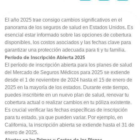
El año 2025 trae consigo cambios significativos en el
panorama de los seguros de salud en Estados Unidos. Es
esencial estar informado sobre las opciones de cobertura
disponibles, los costos asociados y las fechas clave para
garantizar una protección adecuada para ti y tu familia.
Período de Inscripción Abierta 2025
El período de inscripción abierta para los planes de salud
del Mercado de Seguros Médicos para 2025 se extiende
desde el 1 de noviembre de 2024 hasta el 15 de enero de
2025 en la mayoría de los estados. Durante este tiempo,
puedes inscribirte en un nuevo plan de salud, renovar tu
cobertura actual o realizar cambios en tu póliza existente.
Es crucial verificar las fechas específicas de inscripción
para tu estado, ya que pueden variar. Por ejemplo, en
California, la inscripción abierta se extiende hasta el 31 de
enero de 2025.
Ajustes en las Primas y Costos de los Planes