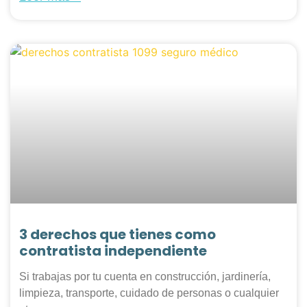
3 derechos que tienes como
contratista independiente
Si trabajas por tu cuenta en construcción, jardinería,
limpieza, transporte, cuidado de personas o cualquier