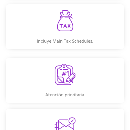
Incluye Main Tax Schedules.
Atención prioritaria.