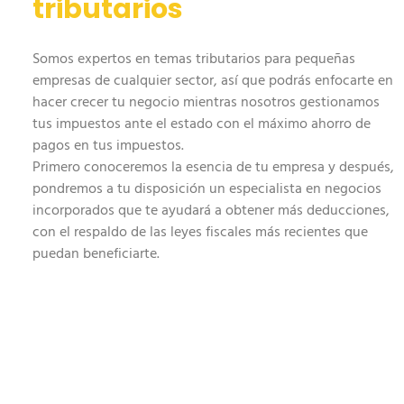
tributarios
Somos expertos en temas tributarios para pequeñas
empresas de cualquier sector, así que podrás enfocarte en
hacer crecer tu negocio mientras nosotros gestionamos
tus impuestos ante el estado con el máximo ahorro de
pagos en tus impuestos.
Primero conoceremos la esencia de tu empresa y después,
pondremos a tu disposición un especialista en negocios
incorporados que te ayudará a obtener más deducciones,
con el respaldo de las leyes fiscales más recientes que
puedan beneficiarte.