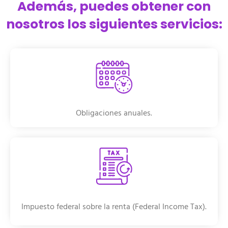
Además, puedes obtener con
nosotros los siguientes servicios:
Obligaciones anuales.
Impuesto federal sobre la renta (Federal Income Tax).