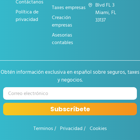
Contáctanos
Blvd FL 3
Taxes empresas
Política de
Miami, FL
Creación
privacidad
33137
empresas
Asesorias
contables
Obtén información exclusiva en español sobre seguros, taxes
y negocios.
Subscríbete
Terminos
Privacidad
Cookies