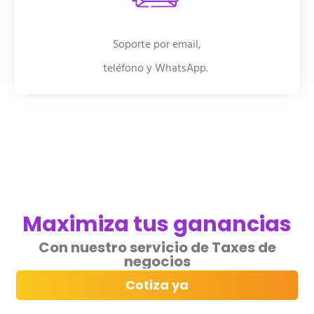
Soporte por email,
teléfono y WhatsApp.
Maximiza tus ganancias
Con nuestro servicio de Taxes de
negocios
Cotiza ya