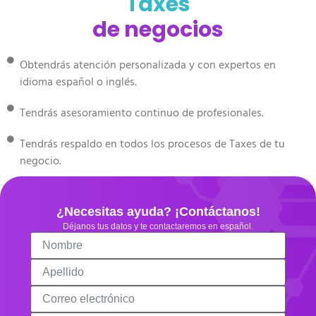
Taxes
de negocios
Obtendrás atención personalizada y con expertos en
idioma español o inglés.
Tendrás asesoramiento continuo de profesionales.
Tendrás respaldo en todos los procesos de Taxes de tu
negocio.
¿Necesitas ayuda? ¡Contáctanos!
Déjanos tus datos y te contactaremos en español.
Nombre
Apellido
Correo electrónico