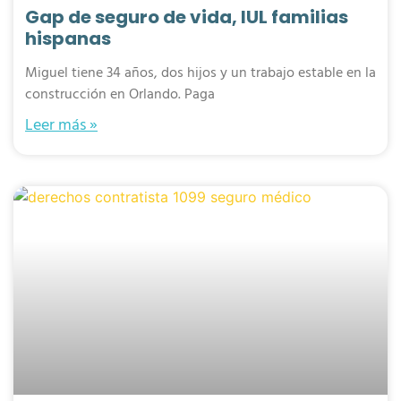
Gap de seguro de vida, IUL familias
hispanas
Miguel tiene 34 años, dos hijos y un trabajo estable en la
construcción en Orlando. Paga
Leer más »