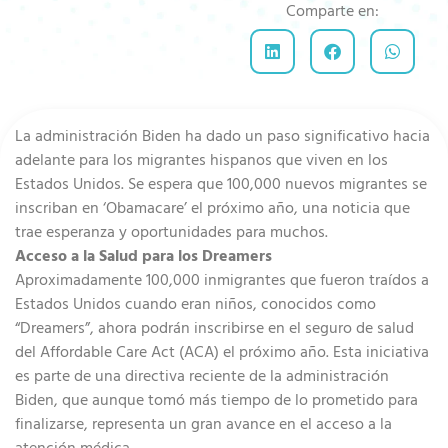
Comparte en:
La administración Biden ha dado un paso significativo hacia
adelante para los migrantes hispanos que viven en los
Estados Unidos. Se espera que 100,000 nuevos migrantes se
inscriban en ‘Obamacare’ el próximo año, una noticia que
trae esperanza y oportunidades para muchos.
Acceso a la Salud para los Dreamers
Aproximadamente 100,000 inmigrantes que fueron traídos a
Estados Unidos cuando eran niños, conocidos como
“Dreamers”, ahora podrán inscribirse en el seguro de salud
del Affordable Care Act (ACA) el próximo año. Esta iniciativa
es parte de una directiva reciente de la administración
Biden, que aunque tomó más tiempo de lo prometido para
finalizarse, representa un gran avance en el acceso a la
atención médica.