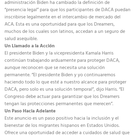
administración Biden ha cambiado la definición de
“presencia legal” para que los participantes de DACA puedan
inscribirse legalmente en el intercambio de mercado del
ACA. Esta es una oportunidad para que los Dreamers,
muchos de los cuales son latinos, accedan a un seguro de
salud asequible.
Un Llamado a la Acción
El presidente Biden y la vicepresidenta Kamala Harris
continúan trabajando arduamente para proteger DACA,
aunque reconocen que se necesita una solución
permanente. “El presidente Biden y yo continuaremos
haciendo todo lo que esté a nuestro alcance para proteger
DACA, pero solo es una solución temporal”, dijo Harris. “El
Congreso debe actuar para garantizar que los Dreamers
tengan las protecciones permanentes que merecen”.
Un Paso Hacia Adelante
Este anuncio es un paso positivo hacia la inclusión y el
bienestar de los migrantes hispanos en Estados Unidos.
Ofrece una oportunidad de acceder a cuidados de salud que