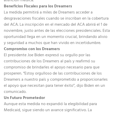
Beneficios Fiscales para los Dreamers
La medida permitirá a miles de Dreamers acceder a
desgravaciones fiscales cuando se inscriban en la cobertura
del ACA. La inscripción en el mercado del ACA abrirá el 1 de
noviembre, justo antes de las elecciones presidenciales. Esta
oportunidad llega en un momento crucial, brindando alivio
y seguridad a muchos que han vivido en incertidumbre.
Compromiso con los Dreamers
El presidente Joe Biden expresó su orgullo por las
contribuciones de los Dreamers al país y reafirmó su
compromiso de brindarles el apoyo necesario para que
prosperen. “Estoy orgulloso de las contribuciones de los
Dreamers a nuestro país y comprometido a proporcionarles
el apoyo que necesitan para tener éxito”, dijo Biden en un
comunicado.
Un Futuro Prometedor
Aunque esta medida no expandió la elegibilidad para
Medicaid, sigue siendo un avance significativo. La