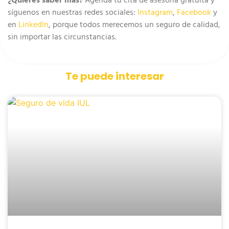
síguenos en nuestras redes sociales:
Instagram
,
Facebook
y
en
LinkedIn
,
porque todos merecemos un seguro de calidad,
sin importar las circunstancias.
Te puede interesar