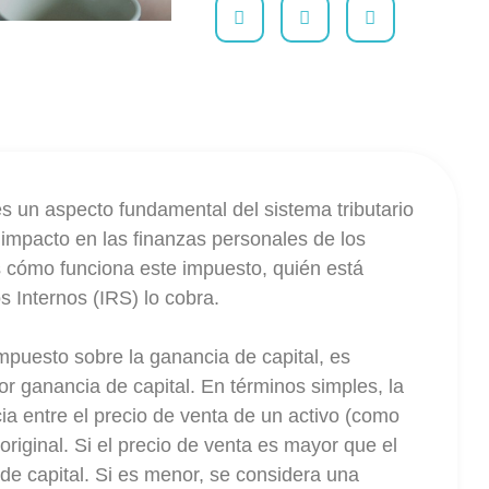
es un aspecto fundamental del sistema tributario
impacto en las finanzas personales de los
s cómo funciona este impuesto, quién está
s Internos (IRS) lo cobra.
impuesto sobre la ganancia de capital, es
r ganancia de capital. En términos simples, la
cia entre el precio de venta de un activo (como
original. Si el precio de venta es mayor que el
 de capital. Si es menor, se considera una