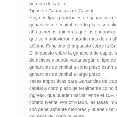
pérdida de capital.
Tipos de Ganancias de Capital:
Hay dos tipos principales de ganancias de 
ganancias de capital a corto plazo se apl
año o menos, mientras que las ganancias d
que se mantuvieron durante más de un añ
¿Cómo Funciona el Impuesto sobre la Ga
El impuesto sobre la ganancia de capital s
de activos y puede variar según el tipo de 
ganancias de capital a corto plazo
están s
ganancias de capital a largo plazo.
Tasas Impositivas para Ganancias de Capi
capital a corto plazo generalmente coincid
ingreso, que pueden oscilar entre el 10% 
contribuyente. Por otro lado, las tasas im
son generalmente menores y pueden ser 
ingresos del contribuyente.