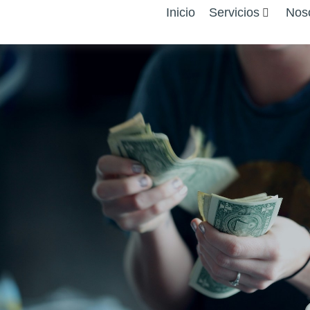
Inicio
Servicios
Nos