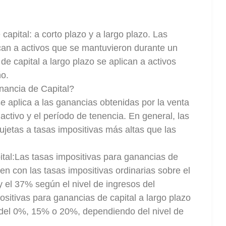
capital: a corto plazo y a largo plazo. Las
ican a activos que se mantuvieron durante un
e capital a largo plazo se aplican a activos
o.
nancia de Capital?
e aplica a las ganancias obtenidas por la venta
activo y el período de tenencia. En general, las
ujetas a tasas impositivas más altas que las
tal:Las tasas impositivas para ganancias de
en con las tasas impositivas ordinarias sobre el
y el 37% según el nivel de ingresos del
positivas para ganancias de capital a largo plazo
del 0%, 15% o 20%, dependiendo del nivel de