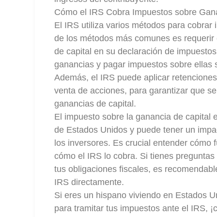
Cómo el IRS Cobra Impuestos sobre Gana
El IRS utiliza varios métodos para cobrar
de los métodos más comunes es requerir q
de capital en su declaración de impuestos
ganancias y pagar impuestos sobre ellas s
Además, el IRS puede aplicar retenciones 
venta de acciones, para garantizar que s
ganancias de capital.
El impuesto sobre la ganancia de capital e
de Estados Unidos y puede tener un impact
los inversores. Es crucial entender cómo f
cómo el IRS lo cobra. Si tienes preguntas 
tus obligaciones fiscales, es recomendabl
IRS directamente.
Si eres un hispano viviendo en Estados Un
para tramitar tus impuestos ante el IRS, 