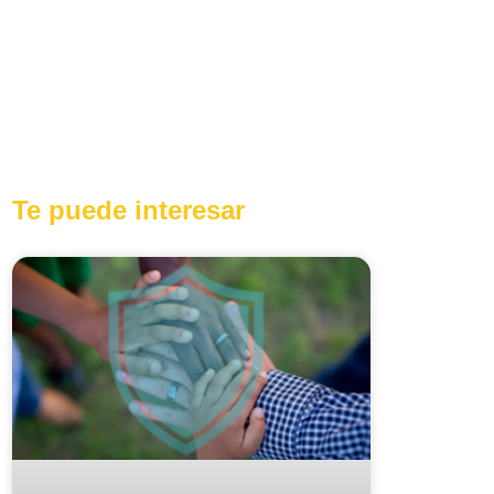
Te puede interesar