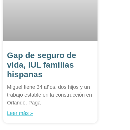
Gap de seguro de
vida, IUL familias
hispanas
Miguel tiene 34 años, dos hijos y un
trabajo estable en la construcción en
Orlando. Paga
Leer más »