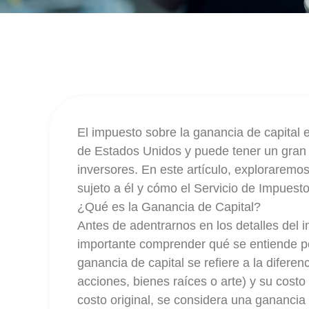
El impuesto sobre la ganancia de capital 
de Estados Unidos y puede tener un gran 
inversores. En este artículo, exploraremo
sujeto a él y cómo el Servicio de Impuesto
¿Qué es la Ganancia de Capital?
Antes de adentrarnos en los detalles del 
importante comprender qué se entiende po
ganancia de capital se refiere a la diferen
acciones, bienes raíces o arte) y su costo 
costo original, se considera una ganancia