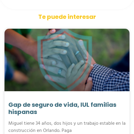
Te puede interesar
Gap de seguro de vida, IUL familias
hispanas
Miguel tiene 34 años, dos hijos y un trabajo estable en la
construcción en Orlando. Paga