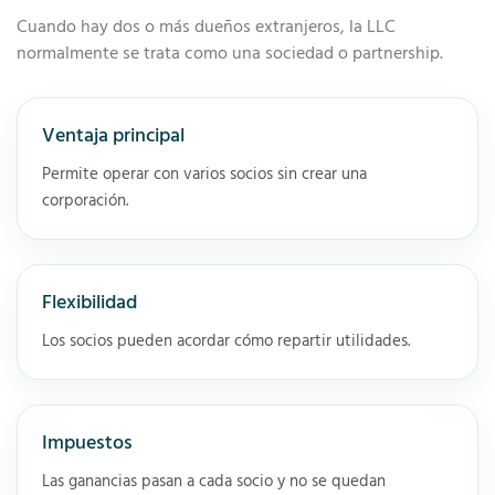
Cuando hay dos o más dueños extranjeros, la LLC
normalmente se trata como una sociedad o partnership.
Ventaja principal
Permite operar con varios socios sin crear una
corporación.
Flexibilidad
Los socios pueden acordar cómo repartir utilidades.
Impuestos
Las ganancias pasan a cada socio y no se quedan