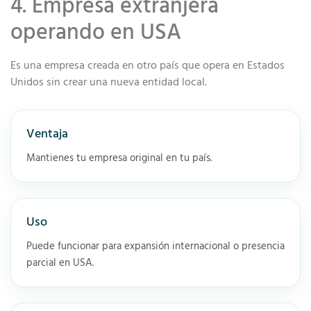
4. Empresa extranjera
operando en USA
Es una empresa creada en otro país que opera en Estados
Unidos sin crear una nueva entidad local.
Ventaja
Mantienes tu empresa original en tu país.
Uso
Puede funcionar para expansión internacional o presencia
parcial en USA.