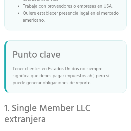
Trabaja con proveedores o empresas en USA.
Quiere establecer presencia legal en el mercado
americano.
Punto clave
Tener clientes en Estados Unidos no siempre
significa que debes pagar impuestos ahí, pero sí
puede generar obligaciones de reporte.
1. Single Member LLC
extranjera