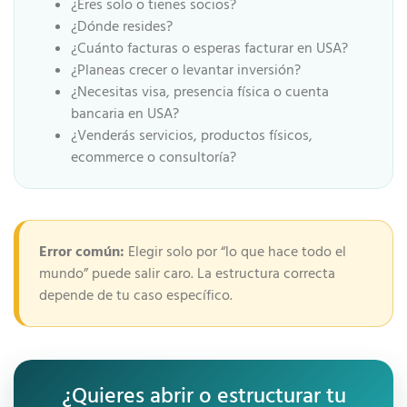
¿Eres solo o tienes socios?
¿Dónde resides?
¿Cuánto facturas o esperas facturar en USA?
¿Planeas crecer o levantar inversión?
¿Necesitas visa, presencia física o cuenta
bancaria en USA?
¿Venderás servicios, productos físicos,
ecommerce o consultoría?
Error común:
Elegir solo por “lo que hace todo el
mundo” puede salir caro. La estructura correcta
depende de tu caso específico.
¿Quieres abrir o estructurar tu