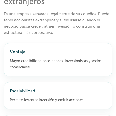
extranjeros
Es una empresa separada legalmente de sus dueños. Puede
tener accionistas extranjeros y suele usarse cuando el
negocio busca crecer, atraer inversión o construir una
estructura más corporativa.
Ventaja
Mayor credibilidad ante bancos, inversionistas y socios
comerciales.
Escalabilidad
Permite levantar inversión y emitir acciones.