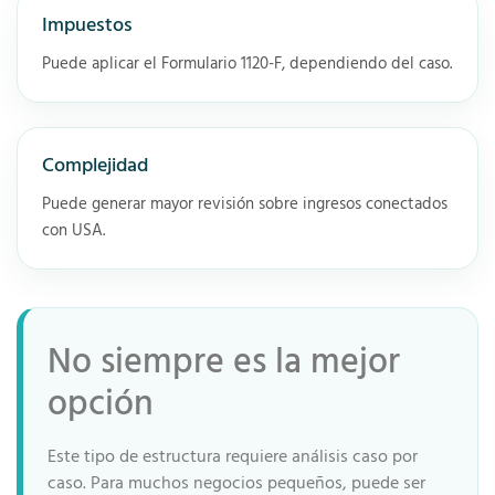
Impuestos
Puede aplicar el Formulario 1120-F, dependiendo del caso.
Complejidad
Puede generar mayor revisión sobre ingresos conectados
con USA.
No siempre es la mejor
opción
Este tipo de estructura requiere análisis caso por
caso. Para muchos negocios pequeños, puede ser