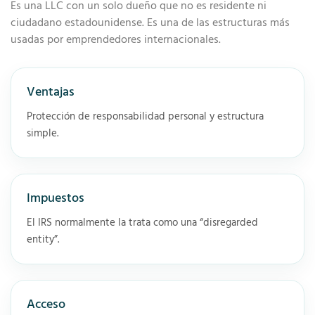
Es una LLC con un solo dueño que no es residente ni
ciudadano estadounidense. Es una de las estructuras más
usadas por emprendedores internacionales.
Ventajas
Protección de responsabilidad personal y estructura
simple.
Impuestos
El IRS normalmente la trata como una “disregarded
entity”.
Acceso