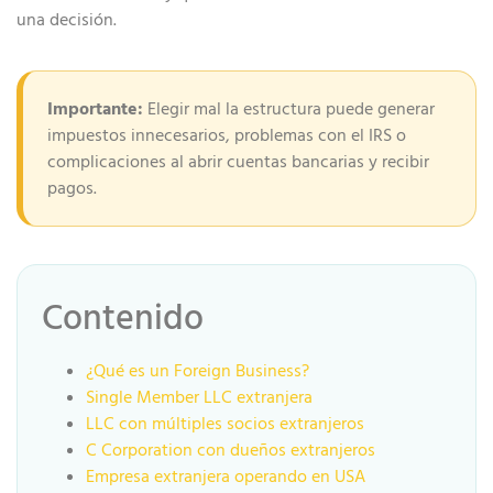
una decisión.
Importante:
Elegir mal la estructura puede generar
impuestos innecesarios, problemas con el IRS o
complicaciones al abrir cuentas bancarias y recibir
pagos.
Contenido
¿Qué es un Foreign Business?
Single Member LLC extranjera
LLC con múltiples socios extranjeros
C Corporation con dueños extranjeros
Empresa extranjera operando en USA