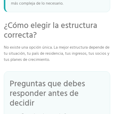
más compleja de lo necesario.
¿Cómo elegir la estructura
correcta?
No existe una opción única. La mejor estructura depende de
tu situación, tu país de residencia, tus ingresos, tus socios y
tus planes de crecimiento.
Preguntas que debes
responder antes de
decidir