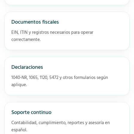
Documentos fiscales
EIN, ITIN y registros necesarios para operar
correctamente.
Declaraciones
1040-NR, 1065, 1120, 5472 y otros formularios según
aplique.
Soporte continuo
Contabilidad, cumplimiento, reportes y asesoría en
español.