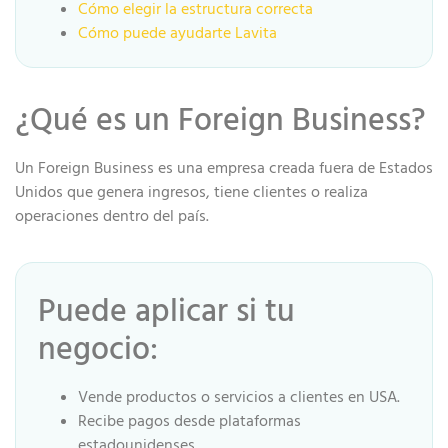
Cómo elegir la estructura correcta
Cómo puede ayudarte Lavita
¿Qué es un Foreign Business?
Un Foreign Business es una empresa creada fuera de Estados
Unidos que genera ingresos, tiene clientes o realiza
operaciones dentro del país.
Puede aplicar si tu
negocio:
Vende productos o servicios a clientes en USA.
Recibe pagos desde plataformas
estadounidenses.