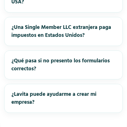
USA?
¿Una Single Member LLC extranjera paga
impuestos en Estados Unidos?
¿Qué pasa si no presento los formularios
correctos?
¿Lavita puede ayudarme a crear mi
empresa?