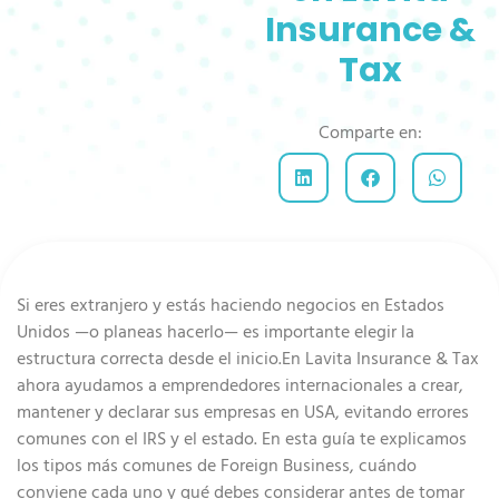
Insurance &
Tax
Comparte en:
Si eres extranjero y estás haciendo negocios en Estados
Unidos —o planeas hacerlo— es importante elegir la
estructura correcta desde el inicio.En Lavita Insurance & Tax
ahora ayudamos a emprendedores internacionales a crear,
mantener y declarar sus empresas en USA, evitando errores
comunes con el IRS y el estado. En esta guía te explicamos
los tipos más comunes de Foreign Business, cuándo
conviene cada uno y qué debes considerar antes de tomar