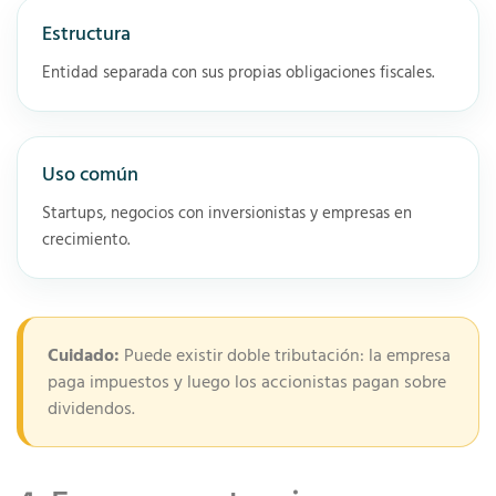
Estructura
Entidad separada con sus propias obligaciones fiscales.
Uso común
Startups, negocios con inversionistas y empresas en
crecimiento.
Cuidado:
Puede existir doble tributación: la empresa
paga impuestos y luego los accionistas pagan sobre
dividendos.