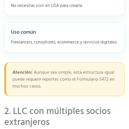
No necesitas vivir en USA para crearla.
Uso común
Freelancers, consultores, ecommerce y servicios digitales.
Atención:
Aunque sea simple, esta estructura igual
puede requerir reportes como el Formulario 5472 en
muchos casos.
2. LLC con múltiples socios
extranjeros