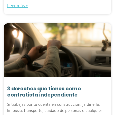
Leer más »
3 derechos que tienes como
contratista independiente
Si trabajas por tu cuenta en construcción, jardinería,
limpieza, transporte, cuidado de personas o cualquier