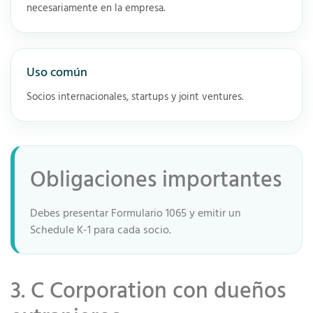
necesariamente en la empresa.
Uso común
Socios internacionales, startups y joint ventures.
Obligaciones importantes
Debes presentar Formulario 1065 y emitir un
Schedule K-1 para cada socio.
3. C Corporation con dueños