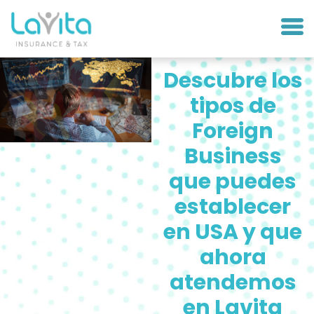
Descubre los
tipos de
Foreign
Business
que puedes
establecer
en USA y que
ahora
atendemos
en Lavita