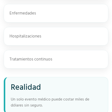
Enfermedades
Hospitalizaciones
Tratamientos continuos
Realidad
Un solo evento médico puede costar miles de
dólares sin seguro.