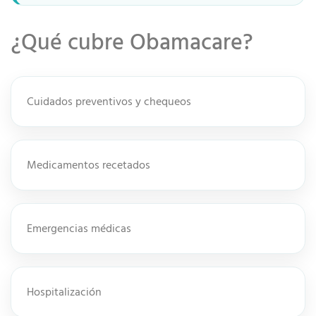
¿Qué cubre Obamacare?
Cuidados preventivos y chequeos
Medicamentos recetados
Emergencias médicas
Hospitalización