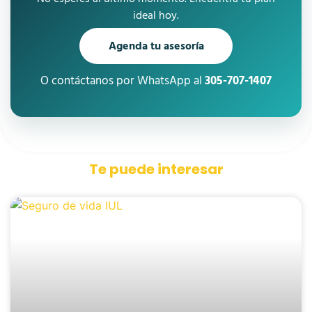
ideal hoy.
Agenda tu asesoría
O contáctanos por WhatsApp al
305-707-1407
Te puede interesar