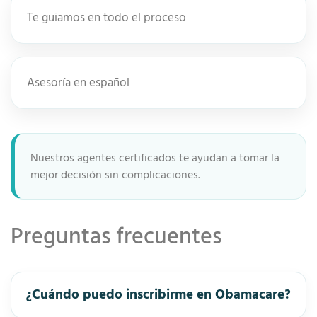
Te guiamos en todo el proceso
Asesoría en español
Nuestros agentes certificados te ayudan a tomar la
mejor decisión sin complicaciones.
Preguntas frecuentes
¿Cuándo puedo inscribirme en Obamacare?