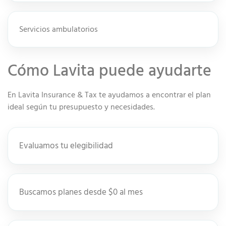
Servicios ambulatorios
Cómo Lavita puede ayudarte
En Lavita Insurance & Tax te ayudamos a encontrar el plan
ideal según tu presupuesto y necesidades.
Evaluamos tu elegibilidad
Buscamos planes desde $0 al mes