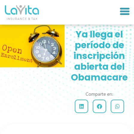
Ya llega el
período de
inscripción
abierta del
Obamacare
Comparte en: