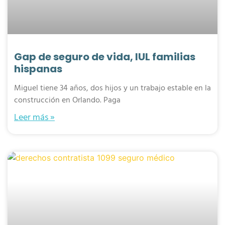
Gap de seguro de vida, IUL familias
hispanas
Miguel tiene 34 años, dos hijos y un trabajo estable en la
construcción en Orlando. Paga
Leer más »