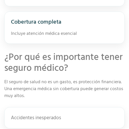
Cobertura completa
Incluye atención médica esencial
¿Por qué es importante tener
seguro médico?
El seguro de salud no es un gasto, es protección financiera.
Una emergencia médica sin cobertura puede generar costos
muy altos.
Accidentes inesperados