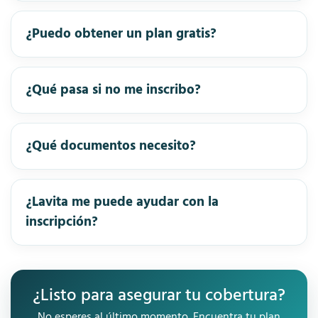
¿Puedo obtener un plan gratis?
¿Qué pasa si no me inscribo?
¿Qué documentos necesito?
¿Lavita me puede ayudar con la
inscripción?
¿Listo para asegurar tu cobertura?
No esperes al último momento. Encuentra tu plan