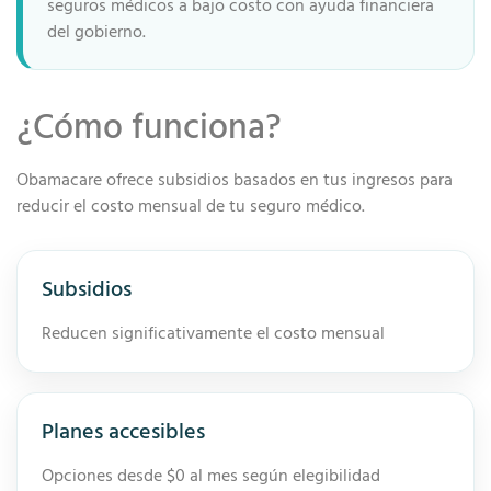
seguros médicos a bajo costo con ayuda financiera
del gobierno.
¿Cómo funciona?
Obamacare ofrece subsidios basados en tus ingresos para
reducir el costo mensual de tu seguro médico.
Subsidios
Reducen significativamente el costo mensual
Planes accesibles
Opciones desde $0 al mes según elegibilidad