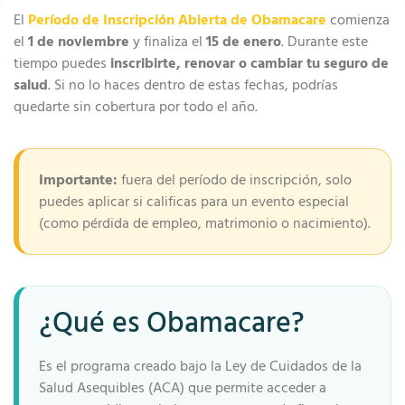
El
Período de Inscripción Abierta de Obamacare
comienza
el
1 de noviembre
y finaliza el
15 de enero
. Durante este
tiempo puedes
inscribirte, renovar o cambiar tu seguro de
salud
. Si no lo haces dentro de estas fechas, podrías
quedarte sin cobertura por todo el año.
Importante:
fuera del período de inscripción, solo
puedes aplicar si calificas para un evento especial
(como pérdida de empleo, matrimonio o nacimiento).
¿Qué es Obamacare?
Es el programa creado bajo la Ley de Cuidados de la
Salud Asequibles (ACA) que permite acceder a