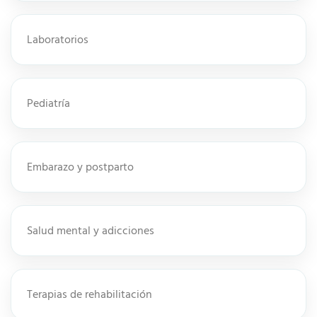
Laboratorios
Pediatría
Embarazo y postparto
Salud mental y adicciones
Terapias de rehabilitación