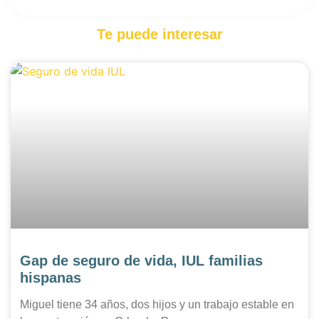
Te puede interesar
Gap de seguro de vida, IUL familias
hispanas
Miguel tiene 34 años, dos hijos y un trabajo estable en