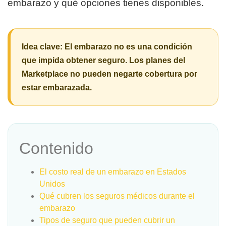
embarazo y qué opciones tienes disponibles.
Idea clave:
El embarazo no es una condición
que impida obtener seguro. Los planes del
Marketplace no pueden negarte cobertura por
estar embarazada.
Contenido
El costo real de un embarazo en Estados
Unidos
Qué cubren los seguros médicos durante el
embarazo
Tipos de seguro que pueden cubrir un