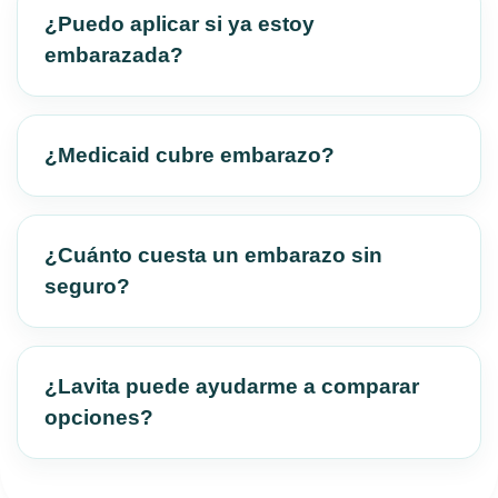
¿Puedo aplicar si ya estoy
embarazada?
¿Medicaid cubre embarazo?
¿Cuánto cuesta un embarazo sin
seguro?
¿Lavita puede ayudarme a comparar
opciones?