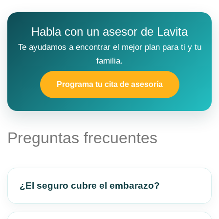
Habla con un asesor de Lavita
Te ayudamos a encontrar el mejor plan para ti y tu
familia.
Programa tu cita de asesoría
Preguntas frecuentes
¿El seguro cubre el embarazo?