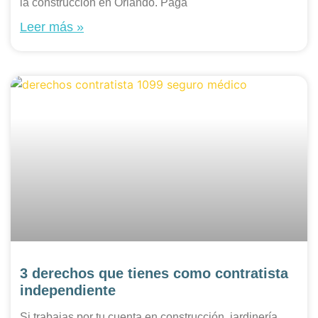
la construcción en Orlando. Paga
Leer más »
3 derechos que tienes como contratista
independiente
Si trabajas por tu cuenta en construcción, jardinería,