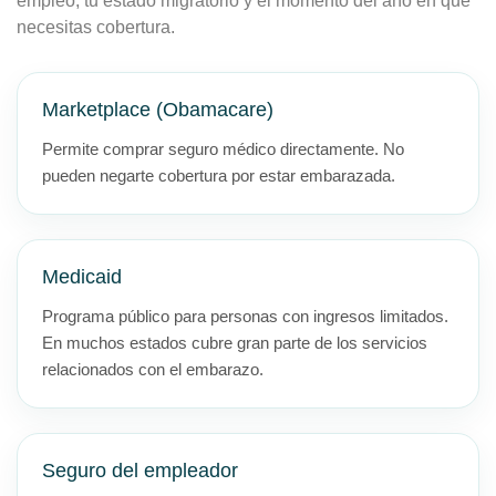
empleo, tu estado migratorio y el momento del año en que
necesitas cobertura.
Marketplace (Obamacare)
Permite comprar seguro médico directamente. No
pueden negarte cobertura por estar embarazada.
Medicaid
Programa público para personas con ingresos limitados.
En muchos estados cubre gran parte de los servicios
relacionados con el embarazo.
Seguro del empleador