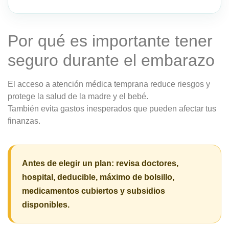
Por qué es importante tener
seguro durante el embarazo
El acceso a atención médica temprana reduce riesgos y
protege la salud de la madre y el bebé.
También evita gastos inesperados que pueden afectar tus
finanzas.
Antes de elegir un plan:
revisa doctores,
hospital, deducible, máximo de bolsillo,
medicamentos cubiertos y subsidios
disponibles.