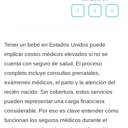
Tener un bebé en Estados Unidos puede
implicar costos médicos elevados si no se
cuenta con seguro de salud. El proceso
completo incluye consultas prenatales,
exámenes médicos, el parto y la atención del
recién nacido. Sin cobertura, estos servicios
pueden representar una carga financiera
considerable. Por eso es clave entender cómo
funcionan los seguros médicos durante el