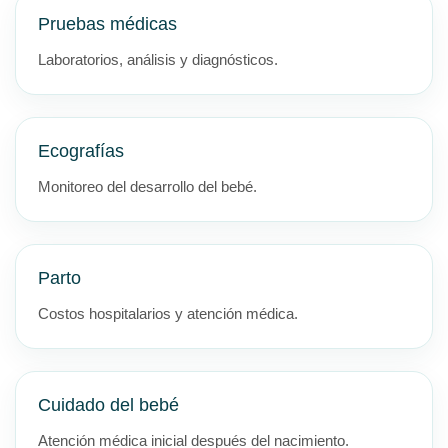
Pruebas médicas
Laboratorios, análisis y diagnósticos.
Ecografías
Monitoreo del desarrollo del bebé.
Parto
Costos hospitalarios y atención médica.
Cuidado del bebé
Atención médica inicial después del nacimiento.