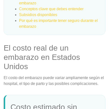
embarazo
Conceptos clave que debes entender
Subsidios disponibles
Por qué es importante tener seguro durante el
embarazo
El costo real de un
embarazo en Estados
Unidos
El costo del embarazo puede variar ampliamente según el
hospital, el tipo de parto y las posibles complicaciones.
Costo estimado sin