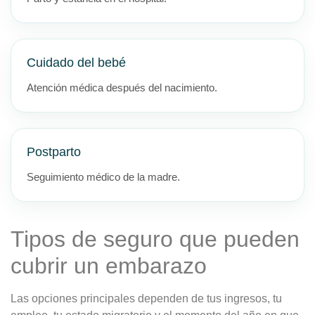
Cuidado del bebé
Atención médica después del nacimiento.
Postparto
Seguimiento médico de la madre.
Tipos de seguro que pueden
cubrir un embarazo
Las opciones principales dependen de tus ingresos, tu