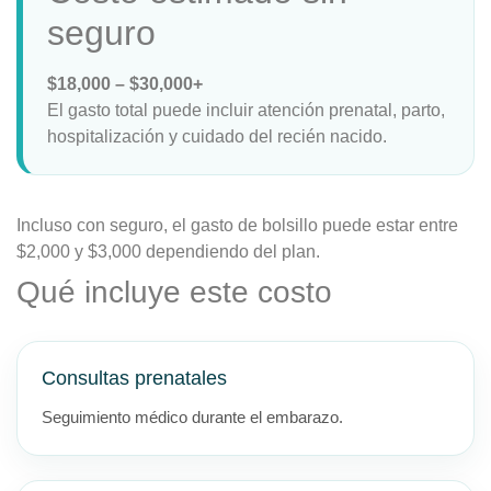
seguro
$18,000 – $30,000+
El gasto total puede incluir atención prenatal, parto,
hospitalización y cuidado del recién nacido.
Incluso con seguro, el gasto de bolsillo puede estar entre
$2,000 y $3,000 dependiendo del plan.
Qué incluye este costo
Consultas prenatales
Seguimiento médico durante el embarazo.