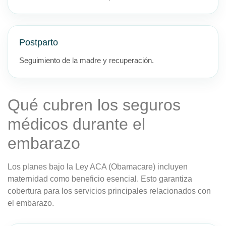
Postparto
Seguimiento de la madre y recuperación.
Qué cubren los seguros
médicos durante el
embarazo
Los planes bajo la Ley ACA (Obamacare) incluyen
maternidad como beneficio esencial. Esto garantiza
cobertura para los servicios principales relacionados con
el embarazo.