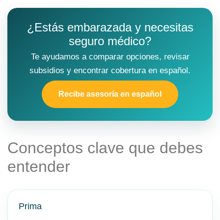
¿Estás embarazada y necesitas
seguro médico?
Te ayudamos a comparar opciones, revisar
subsidios y encontrar cobertura en español.
Recibe asesoría en español
Conceptos clave que debes
entender
Prima