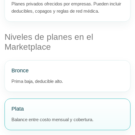
Planes privados ofrecidos por empresas. Pueden incluir
deducibles, copagos y reglas de red médica.
Niveles de planes en el
Marketplace
Bronce
Prima baja, deducible alto.
Plata
Balance entre costo mensual y cobertura.