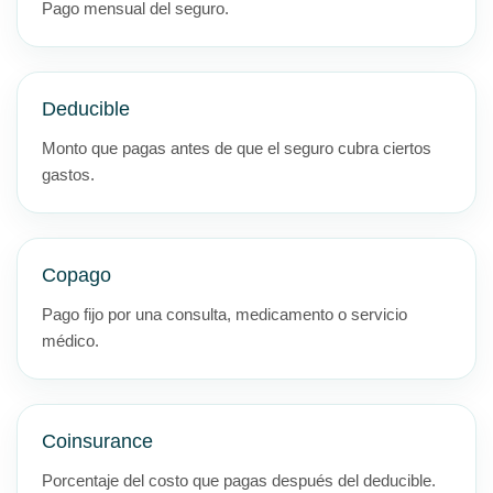
Pago mensual del seguro.
Deducible
Monto que pagas antes de que el seguro cubra ciertos
gastos.
Copago
Pago fijo por una consulta, medicamento o servicio
médico.
Coinsurance
Porcentaje del costo que pagas después del deducible.