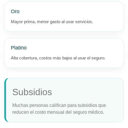
Oro
Mayor prima, menor gasto al usar servicios.
Platino
Alta cobertura, costos más bajos al usar el seguro.
Subsidios
Muchas personas califican para subsidios que
reducen el costo mensual del seguro médico.