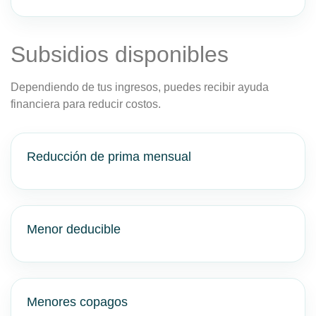
Subsidios disponibles
Dependiendo de tus ingresos, puedes recibir ayuda
financiera para reducir costos.
Reducción de prima mensual
Menor deducible
Menores copagos