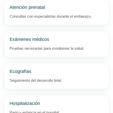
Atención prenatal
Consultas con especialistas durante el embarazo.
Exámenes médicos
Pruebas necesarias para monitorear la salud.
Ecografías
Seguimiento del desarrollo fetal.
Hospitalización
Parto y estancia en el hospital.