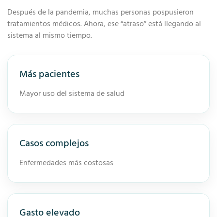
Después de la pandemia, muchas personas pospusieron
tratamientos médicos. Ahora, ese “atraso” está llegando al
sistema al mismo tiempo.
Más pacientes
Mayor uso del sistema de salud
Casos complejos
Enfermedades más costosas
Gasto elevado