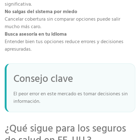
significativa.
No salgas del sistema por miedo
Cancelar cobertura sin comparar opciones puede salir
mucho más caro.
Busca asesoría en tu idioma
Entender bien tus opciones reduce errores y decisiones
apresuradas.
Consejo clave
El peor error en este mercado es tomar decisiones sin
información.
¿Qué sigue para los seguros