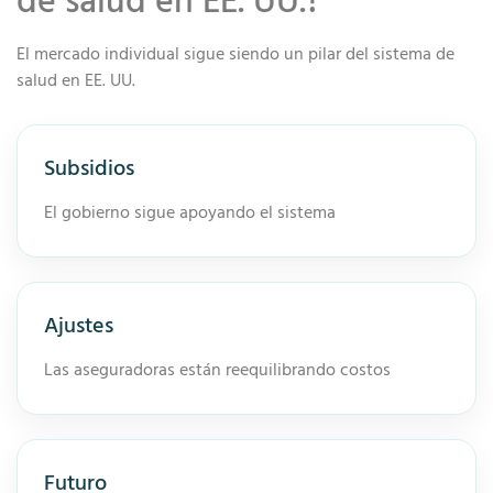
de salud en EE. UU.?
El mercado individual sigue siendo un pilar del sistema de
salud en EE. UU.
Subsidios
El gobierno sigue apoyando el sistema
Ajustes
Las aseguradoras están reequilibrando costos
Futuro