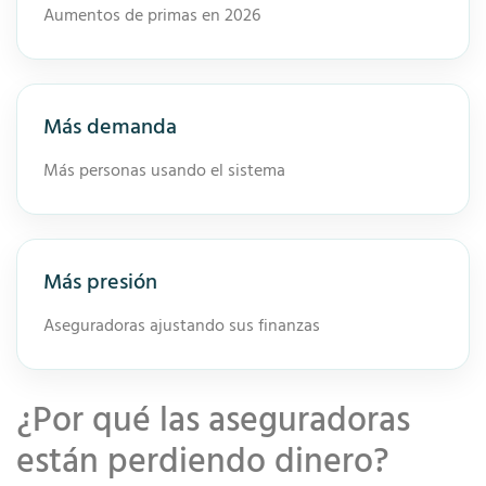
Aumentos de primas en 2026
Más demanda
Más personas usando el sistema
Más presión
Aseguradoras ajustando sus finanzas
¿Por qué las aseguradoras
están perdiendo dinero?