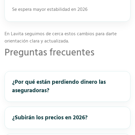
Se espera mayor estabilidad en 2026
En Lavita seguimos de cerca estos cambios para darte
orientación clara y actualizada.
Preguntas frecuentes
¿Por qué están perdiendo dinero las
aseguradoras?
¿Subirán los precios en 2026?