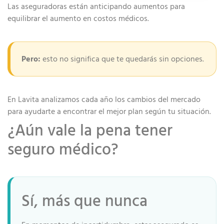
Las aseguradoras están anticipando aumentos para
equilibrar el aumento en costos médicos.
Pero:
esto no significa que te quedarás sin opciones.
En Lavita analizamos cada año los cambios del mercado
para ayudarte a encontrar el mejor plan según tu situación.
¿Aún vale la pena tener
seguro médico?
Sí, más que nunca