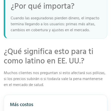
¿Por qué importa?
Cuando las aseguradoras pierden dinero, el impacto
termina llegando a los usuarios: primas más altas,
cambios en cobertura y ajustes en el mercado.
¿Qué significa esto para ti
como latino en EE. UU.?
Muchos clientes nos preguntan si esto afectará sus pólizas,
si los precios subirán o si todavía vale la pena mantenerse
en el mercado de salud.
Más costos