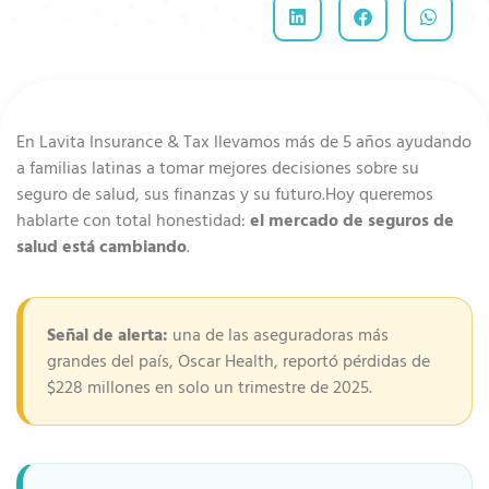
En Lavita Insurance & Tax llevamos más de 5 años ayudando
a familias latinas a tomar mejores decisiones sobre su
seguro de salud, sus finanzas y su futuro.Hoy queremos
hablarte con total honestidad:
el mercado de seguros de
salud está cambiando
.
Señal de alerta:
una de las aseguradoras más
grandes del país, Oscar Health, reportó pérdidas de
$228 millones en solo un trimestre de 2025.