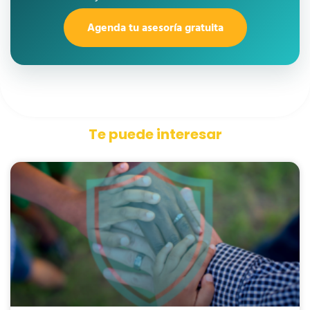
Agenda tu asesoría gratuita
Te puede interesar