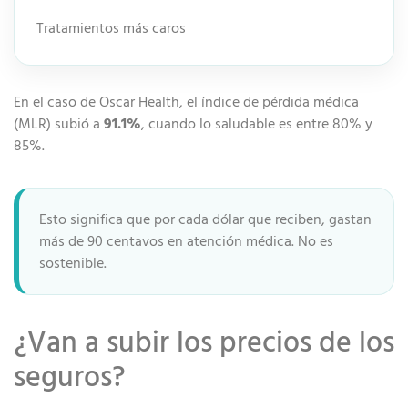
Tratamientos más caros
En el caso de Oscar Health, el índice de pérdida médica
(MLR) subió a
91.1%
, cuando lo saludable es entre 80% y
85%.
Esto significa que por cada dólar que reciben, gastan
más de 90 centavos en atención médica. No es
sostenible.
¿Van a subir los precios de los
seguros?