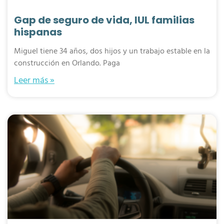
Gap de seguro de vida, IUL familias
hispanas
Miguel tiene 34 años, dos hijos y un trabajo estable en la
construcción en Orlando. Paga
Leer más »