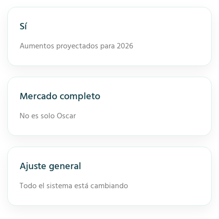
Sí
Aumentos proyectados para 2026
Mercado completo
No es solo Oscar
Ajuste general
Todo el sistema está cambiando