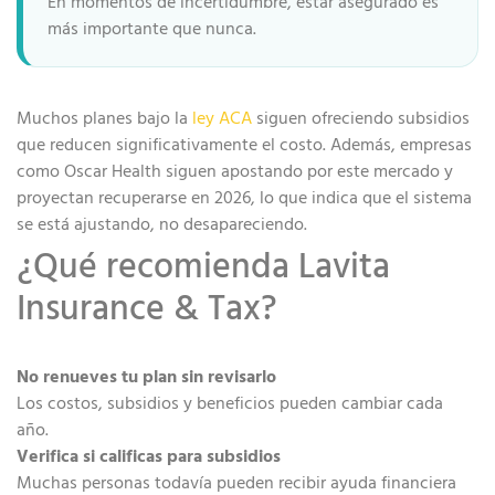
En momentos de incertidumbre, estar asegurado es
más importante que nunca.
Muchos planes bajo la
ley ACA
siguen ofreciendo subsidios
que reducen significativamente el costo. Además, empresas
como Oscar Health siguen apostando por este mercado y
proyectan recuperarse en 2026, lo que indica que el sistema
se está ajustando, no desapareciendo.
¿Qué recomienda Lavita
Insurance & Tax?
No renueves tu plan sin revisarlo
Los costos, subsidios y beneficios pueden cambiar cada
año.
Verifica si calificas para subsidios
Muchas personas todavía pueden recibir ayuda financiera