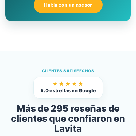
Habla con un asesor
CLIENTES SATISFECHOS
★★★★★
5.0 estrellas en Google
Más de 295 reseñas de
clientes que confiaron en
Lavita