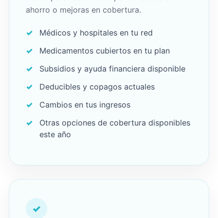
ahorro o mejoras en cobertura.
Médicos y hospitales en tu red
Medicamentos cubiertos en tu plan
Subsidios y ayuda financiera disponible
Deducibles y copagos actuales
Cambios en tus ingresos
Otras opciones de cobertura disponibles
este año
✓