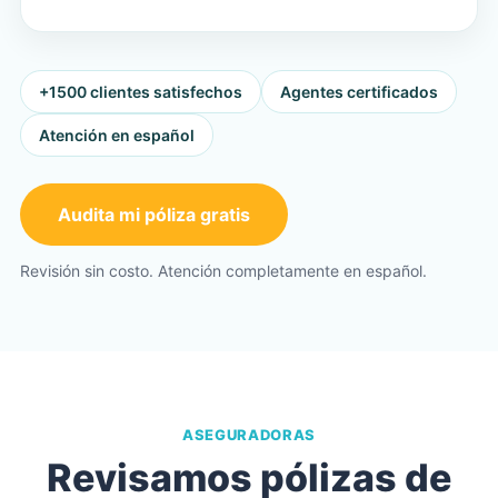
+1500 clientes satisfechos
Agentes certificados
Atención en español
Audita mi póliza gratis
Revisión sin costo. Atención completamente en español.
ASEGURADORAS
Revisamos pólizas de