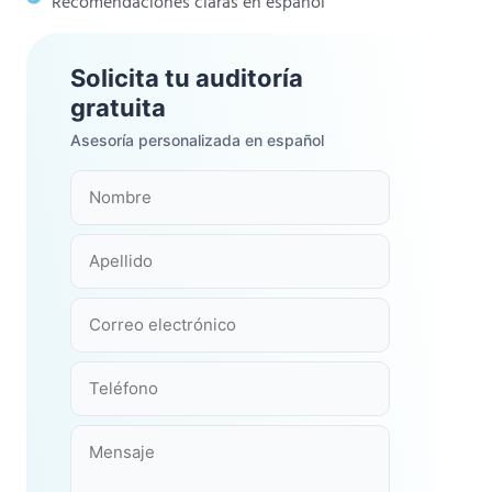
Recomendaciones claras en español
Solicita tu auditoría
gratuita
Asesoría personalizada en español