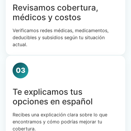
Revisamos cobertura,
médicos y costos
Verificamos redes médicas, medicamentos,
deducibles y subsidios según tu situación
actual.
03
Te explicamos tus
opciones en español
Recibes una explicación clara sobre lo que
encontramos y cómo podrías mejorar tu
cobertura.