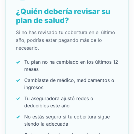
¿Quién debería revisar su
plan de salud?
Si no has revisado tu cobertura en el último
año, podrías estar pagando más de lo
necesario.
Tu plan no ha cambiado en los últimos 12
meses
Cambiaste de médico, medicamentos o
ingresos
Tu aseguradora ajustó redes o
deducibles este año
No estás seguro si tu cobertura sigue
siendo la adecuada