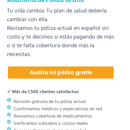
Tu vida cambia. Tu plan de salud debería
cambiar con ella.
Revisamos tu póliza actual en español sin
costo y te decimos si estás pagando de más
o si te falta cobertura donde más la
necesitas.
Audita mi póliza gratis
✓ Más de 1,500 clientes satisfechos
Revisión gratuita de tu póliza actual
Confirmamos médicos y especialistas en red
Revisamos cobertura de medicamentos
Verificamos subsidios y costos reales