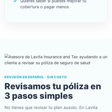
Quieres saber si puedes mejorar tu
cobertura o pagar menos
REVISIÓN EN ESPAÑOL · SIN COSTO
Revisamos tu póliza en
3 pasos simples
No tienes que revisar tu plan ausolo. En Lavita