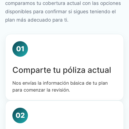
comparamos tu cobertura actual con las opciones
disponibles para confirmar si sigues teniendo el
plan más adecuado para ti.
01
Comparte tu póliza actual
Nos envías la información básica de tu plan
para comenzar la revisión.
02