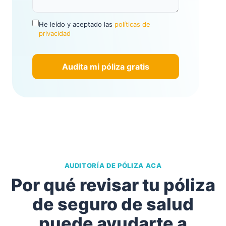
He leído y aceptado las
políticas de
privacidad
AUDITORÍA DE PÓLIZA ACA
Por qué revisar tu póliza
de seguro de salud
puede ayudarte a