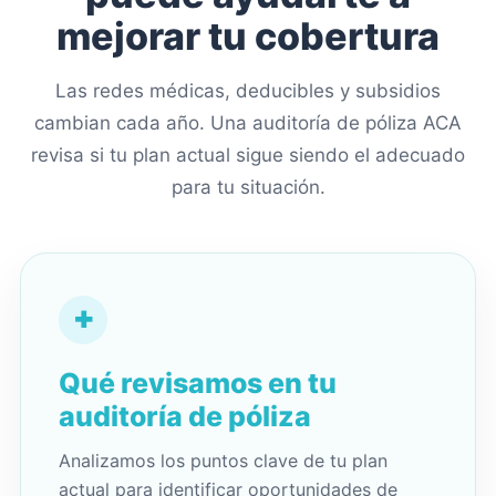
mejorar tu cobertura
Las redes médicas, deducibles y subsidios
cambian cada año. Una auditoría de póliza ACA
revisa si tu plan actual sigue siendo el adecuado
para tu situación.
✚
Qué revisamos en tu
auditoría de póliza
Analizamos los puntos clave de tu plan
actual para identificar oportunidades de