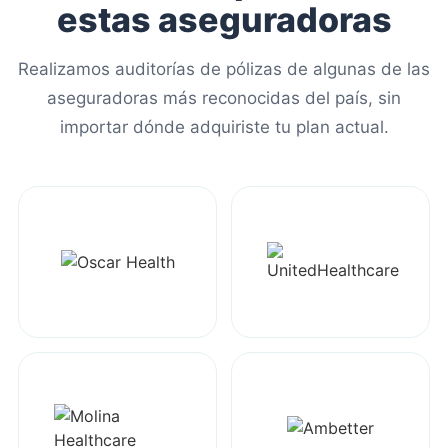
estas aseguradoras
Realizamos auditorías de pólizas de algunas de las
aseguradoras más reconocidas del país, sin
importar dónde adquiriste tu plan actual.