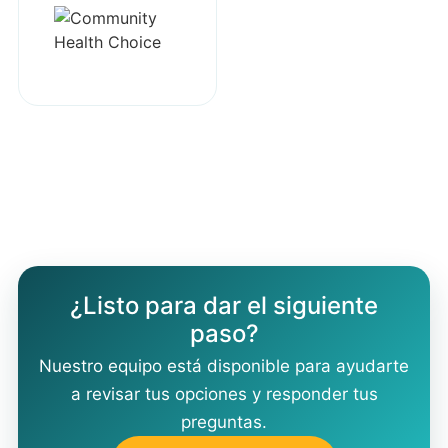
¿Listo para dar el siguiente
paso?
Nuestro equipo está disponible para ayudarte
a revisar tus opciones y responder tus
preguntas.