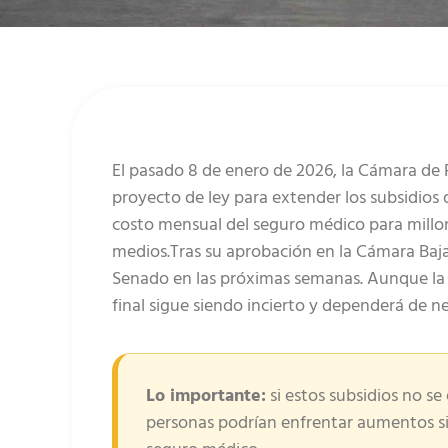
El pasado 8 de enero de 2026, la Cámara de
proyecto de ley para extender los subsidios
costo mensual del seguro médico para millon
medios.Tras su aprobación en la Cámara Baja
Senado en las próximas semanas. Aunque la 
final sigue siendo incierto y dependerá de n
Lo importante:
si estos subsidios no s
personas podrían enfrentar aumentos si