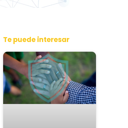
Te puede interesar