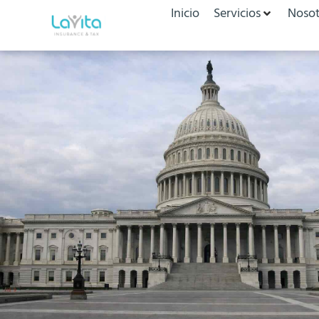
Inicio
Servicios
Nosot