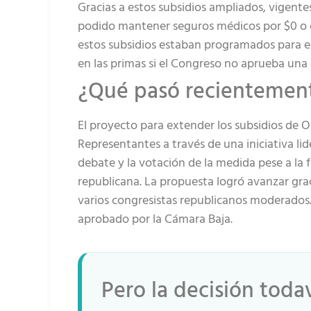
Gracias a estos subsidios ampliados, vigent
podido mantener seguros médicos por $0 o 
estos subsidios estaban programados para e
en las primas si el Congreso no aprueba una 
¿Qué pasó recientemen
El proyecto para extender los subsidios de
Representantes a través de una iniciativa li
debate y la votación de la medida pese a la fa
republicana. La propuesta logró avanzar grac
varios congresistas republicanos moderados. 
aprobado por la Cámara Baja.
Pero la decisión todav