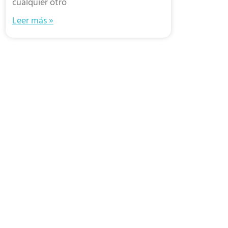
cualquier otro
Leer más »