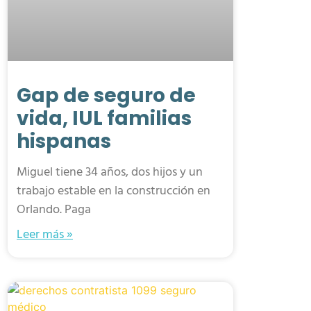
Gap de seguro de
vida, IUL familias
hispanas
Miguel tiene 34 años, dos hijos y un
trabajo estable en la construcción en
Orlando. Paga
Leer más »