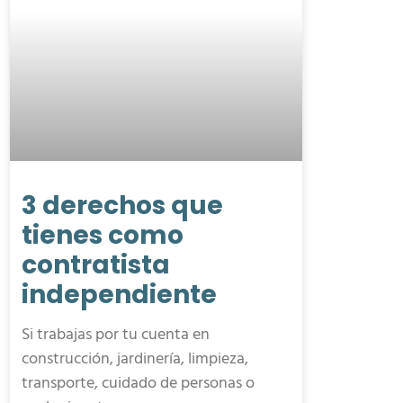
3 derechos que
tienes como
contratista
independiente
Si trabajas por tu cuenta en
construcción, jardinería, limpieza,
transporte, cuidado de personas o