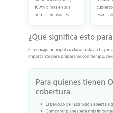
100% o más en sus
cubierto
primas mensuales.
especiali
¿Qué significa esto par
El mensaje principal es claro: todavía hay 
importante para prepararse con tiempo, revi
Para quienes tienen 
cobertura
El período de inscripción abierta si
Comparar planes será más importa