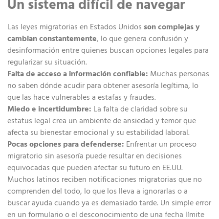
Un sistema difícil de navegar
Las leyes migratorias en Estados Unidos
son complejas y
cambian constantemente
, lo que genera confusión y
desinformación entre quienes buscan opciones legales para
regularizar su situación.
Falta de acceso a información confiable:
Muchas personas
no saben dónde acudir para obtener asesoría legítima, lo
que las hace vulnerables a estafas y fraudes.
Miedo e incertidumbre:
La falta de claridad sobre su
estatus legal crea un ambiente de ansiedad y temor que
afecta su bienestar emocional y su estabilidad laboral.
Pocas opciones para defenderse:
Enfrentar un proceso
migratorio sin asesoría puede resultar en decisiones
equivocadas que pueden afectar su futuro en EE.UU.
Muchos latinos reciben notificaciones migratorias que no
comprenden del todo, lo que los lleva a ignorarlas o a
buscar ayuda cuando ya es demasiado tarde. Un simple error
en un formulario o el desconocimiento de una fecha límite