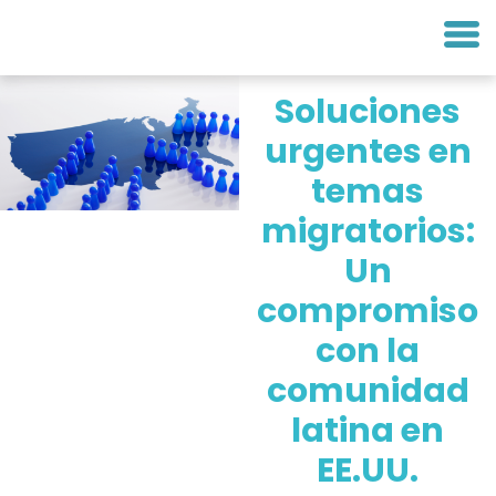
Soluciones
urgentes en
temas
migratorios:
Un
compromiso
con la
comunidad
latina en
EE.UU.