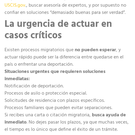
USCIS.gov
., buscar asesoría de expertos, y por supuesto no
confiar en soluciones “demasiado buenas para ser verdad”.
La urgencia de actuar en
casos críticos
Existen procesos migratorios que
no pueden esperar
, y
actuar rápido puede ser la diferencia entre quedarse en el
país o enfrentar una deportación.
Situaciones urgentes que requieren soluciones
inmediatas:
Notificación de deportación.
Procesos de asilo o protección especial.
Solicitudes de residencia con plazos específicos.
Procesos familiares que pueden evitar separaciones.
Si recibes una carta o citación migratoria,
busca ayuda de
inmediato
. No dejes pasar los plazos, ya que muchas veces,
el tiempo es lo único que define el éxito de un trámite.