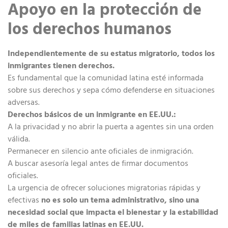
Apoyo en la protección de
los derechos humanos
Independientemente de su estatus migratorio, todos los
inmigrantes tienen derechos.
Es fundamental que la comunidad latina esté informada
sobre sus derechos y sepa cómo defenderse en situaciones
adversas.
Derechos básicos de un inmigrante en EE.UU.:
A la privacidad y no abrir la puerta a agentes sin una orden
válida.
Permanecer en silencio ante oficiales de inmigración.
A buscar asesoría legal antes de firmar documentos
oficiales.
La urgencia de ofrecer soluciones migratorias rápidas y
efectivas
no es solo un tema administrativo, sino una
necesidad social que impacta el bienestar y la estabilidad
de miles de familias latinas en EE.UU.