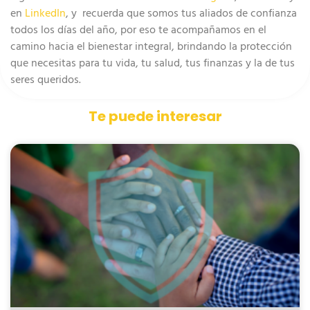
en
LinkedIn
, y recuerda que somos tus aliados de confianza
todos los días del año, por eso te acompañamos en el
camino hacia el bienestar integral, brindando la protección
que necesitas para tu vida, tu salud, tus finanzas y la de tus
seres queridos.
Te puede interesar