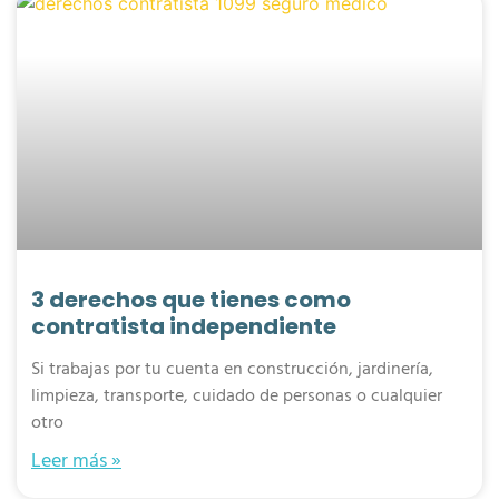
3 derechos que tienes como
contratista independiente
Si trabajas por tu cuenta en construcción, jardinería,
limpieza, transporte, cuidado de personas o cualquier
otro
Leer más »