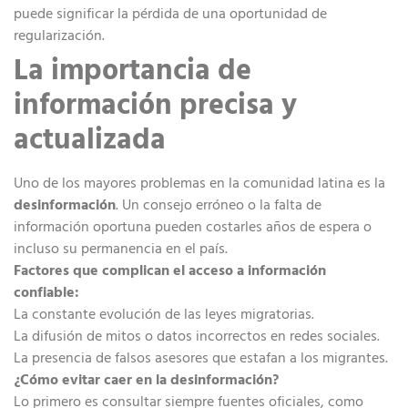
puede significar la pérdida de una oportunidad de
regularización.
La importancia de
información precisa y
actualizada
Uno de los mayores problemas en la comunidad latina es la
desinformación
. Un consejo erróneo o la falta de
información oportuna pueden costarles años de espera o
incluso su permanencia en el país.
Factores que complican el acceso a información
confiable:
La constante evolución de las leyes migratorias.
La difusión de mitos o datos incorrectos en redes sociales.
La presencia de falsos asesores que estafan a los migrantes.
¿Cómo evitar caer en la desinformación?
Lo primero es consultar siempre fuentes oficiales, como