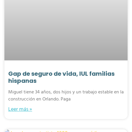
Gap de seguro de vida, IUL familias
hispanas
Miguel tiene 34 años, dos hijos y un trabajo estable en la
construcción en Orlando. Paga
Leer más »