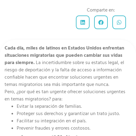
Comparte en:
Cada día, miles de latinos en Estados Unidos enfrentan
situaciones migratorias que pueden cambiar sus vidas
para siempre.
La incertidumbre sobre su estatus legal, el
riesgo de deportación y la falta de acceso a información
confiable hacen que encontrar soluciones urgentes en
temas migratorios sea más importante que nunca.
Pero, ¿por qué es tan urgente ofrecer soluciones urgentes
en temas migratorios? para:
Evitar la separación de familias.
Proteger sus derechos y garantizar un trato justo.
Facilitar su integración en el país.
Prevenir fraudes y errores costosos.