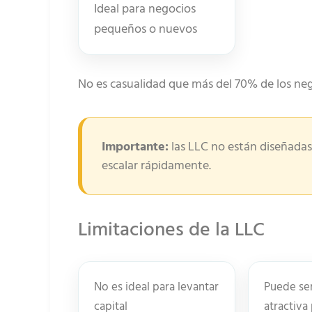
Ideal para negocios
pequeños o nuevos
No es casualidad que más del 70% de los nego
Importante:
las LLC no están diseñadas 
escalar rápidamente.
Limitaciones de la LLC
No es ideal para levantar
Puede se
capital
atractiva