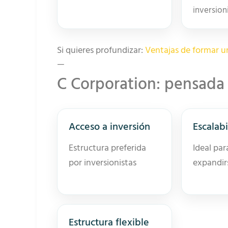
inversion
Si quieres profundizar:
Ventajas de formar u
—
C Corporation: pensada
Acceso a inversión
Escalab
Estructura preferida
Ideal par
por inversionistas
expandir
Estructura flexible