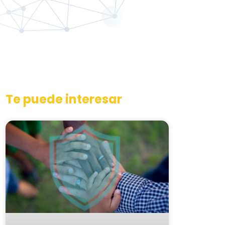
Te puede interesar