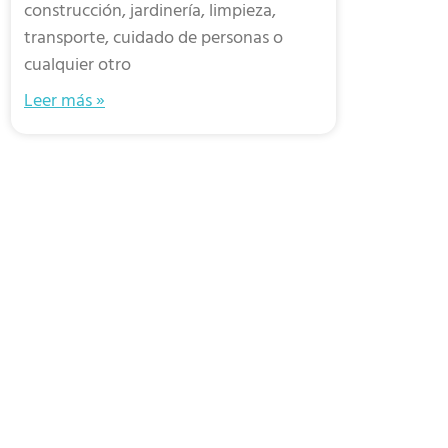
construcción, jardinería, limpieza,
transporte, cuidado de personas o
cualquier otro
Leer más »