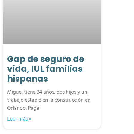
Gap de seguro de
vida, IUL familias
hispanas
Miguel tiene 34 años, dos hijos y un
trabajo estable en la construcción en
Orlando. Paga
Leer más »