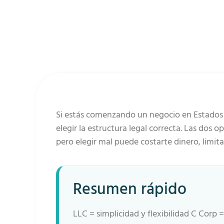
Si estás comenzando un negocio en Estados 
elegir la estructura legal correcta. Las do
pero elegir mal puede costarte dinero, limit
Resumen rápido
LLC = simplicidad y flexibilidad C Corp 