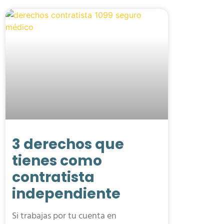
3 derechos que
tienes como
contratista
independiente
Si trabajas por tu cuenta en