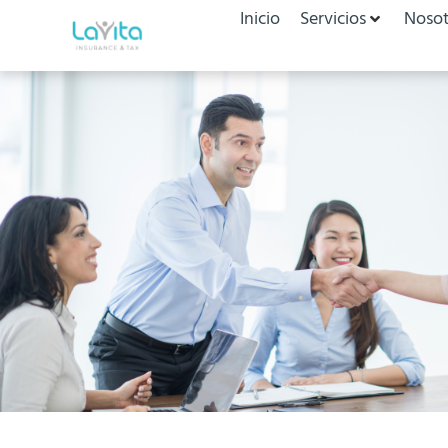
Inicio
Servicios
Nosot