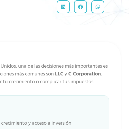
Unidos, una de las decisiones más importantes es
s opciones más comunes son
LLC
y
C Corporation
,
ar tu crecimiento o complicar tus impuestos.
= crecimiento y acceso a inversión